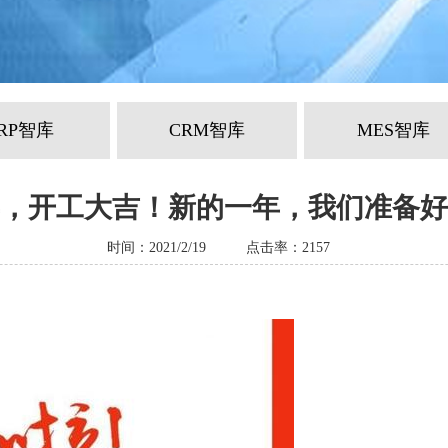
RP智库
CRM智库
MES智库
，开工大吉！新的一年，我们准备好
时间：2021/2/19
点击率：2157