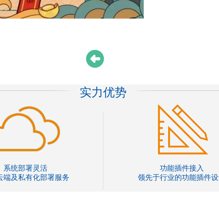
实力优势
系统部署灵活
功能插件接入
云端及私有化部署服务
领先于行业的功能插件设