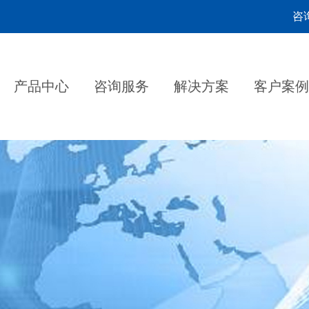
咨询
产品中心
咨询服务
解决方案
客户案例