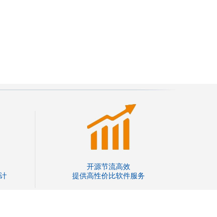
开源节流高效
计
提供高性价比软件服务