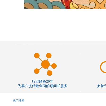
行业经验20年
为客户提供最全面的顾问式服务
支持
热门搜索