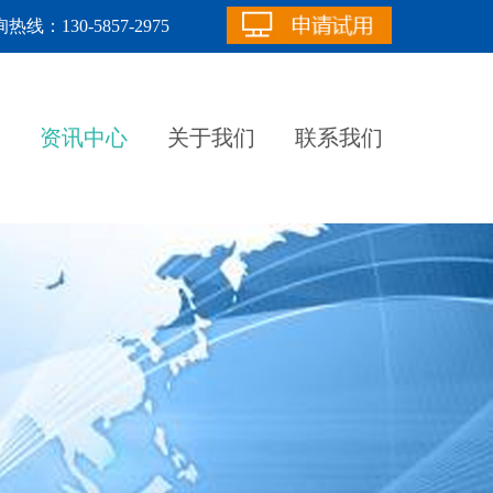
热线：130-5857-2975
资讯中心
关于我们
联系我们