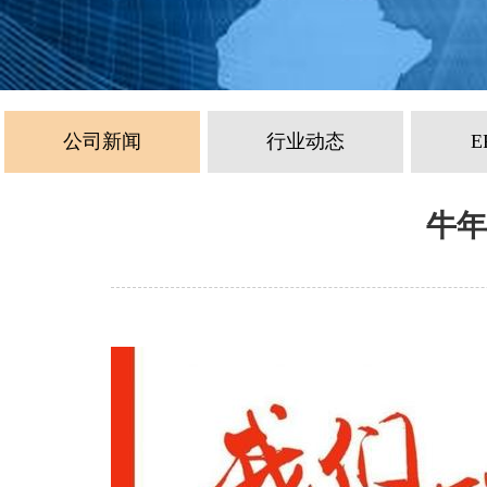
公司新闻
行业动态
E
牛年