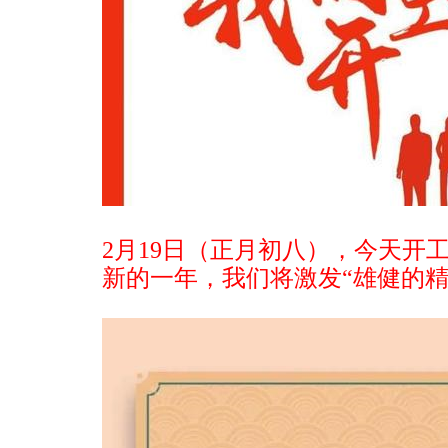
2月19日（正月初八），今天
新的一年，我们将激发“雄健的精