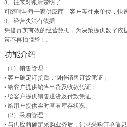
8、往来对账清楚明了
可随时与每一家供应商、客户等往来单位，快
9、经营决策有依据
凭借真实有效的经营数据，为决策提供数字依
策不再拍脑袋！。
功能介绍
（1）销售管理：
• 客户确定订货后，制作销售订货凭证；
• 给客户提供销售出货及收款凭证；
• 给客户提供销售退货及付款凭证；
• 给用户提供实时查看库存状况。
（2）采购管理：
• 与供应商确定采购业务后，记录采购订单信