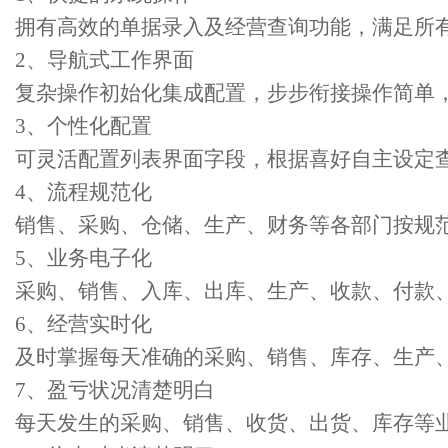
拥有高效的单据录入及经营查询功能，满足所有
2、导航式工作界面
复杂操作初始化集成配置，步步衔接操作简单
3、个性化配置
可灵活配置列表界面字段，根据喜好自主设定
4、流程规范化
销售、采购、仓储、生产、财务等各部门按规
5、业务电子化
采购、销售、入库、出库、生产、收款、付款
6、经营实时化
及时掌握每天准确的采购、销售、库存、生产
7、盈亏状况清楚明白
每天发生的采购、销售、收货、出货、库存等