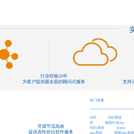
行业经验20年
为客户提供最全面的顾问式服务
支持
热门搜索
ERP
ERP系统
件
制造行业erp
开源节流高效
MES系统
云mes
提供高性价比软件服务
mes系统
塑胶mes系