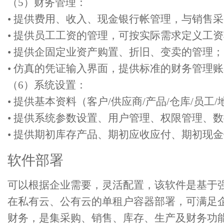
（5）财务管理：
• 提供费用、收入、现金银行帐管理，与销售
• 提供员工工资的管理，可按实际需求定义工
• 提供企固定业资产购置、折旧、变卖的管理；
• 仿真的凭证输入界面，提供标准的财务管理
（6）系统设置：
• 提供基本资料（客户/供应商/产品/仓库/员工
• 提供系统参数设置、用户管理、权限管理、
• 提供期初库存产品、期初应收应付、期初现
软件部署
可以根据企业需要，灵活配置，该软件是基于强大的.N
在私有云、公有云的单租户容器部署，可满足企
财务，是集采购、销售、库存、生产及财务功