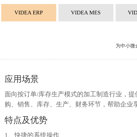
VIDEA ERP
VIDEA MES
VI
为中小微
应用场景
面向按订单/库存生产模式的加工制造行业，提
购、销售、库存、生产、财务环节，帮助企业享
特点及优势
1、快捷的系统操作