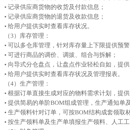
• 记录供应商货物的收货及付款信息；
• 记录供应商货物的退货及收款信息；
• 给用户提供实时查看库存状况。
（3）库存管理：
• 可以多仓库管理，针对库存量上下限提供预
• 可进行商品的调价、调拔、组合与拆解；
• 向导式分仓盘点，让盘点作业轻松自如，提
• 给用户提供实时查看库存状况及管理报表。
（4）生产管理：
• 根据订单直接生成对应的物料需求计划，提
• 提供简易的单阶BOM组成管理，生产通知单
• 生产领料针对订单，可按BOM结构成套领取
• 按生产领料单及生产单填报生产领料、人工